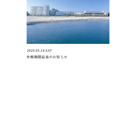
2020.05.16.SAT
休館期間延長のお知らせ