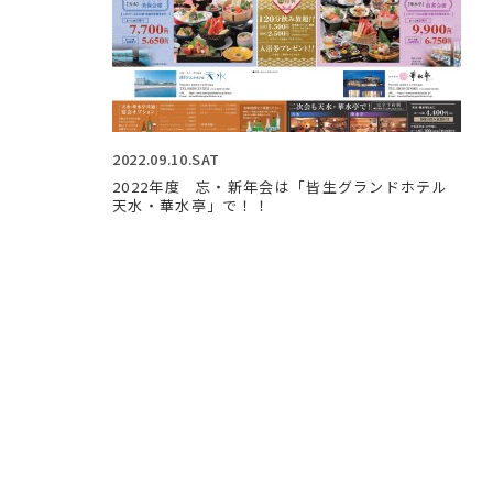
2022.09.10.SAT
2022年度 忘・新年会は「皆生グランドホテル
天水・華水亭」で！！