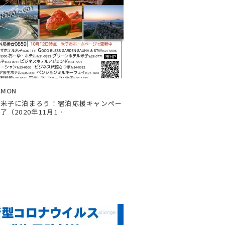
2021年の記事
2020年の記事
2019年の記事
2018年の記事
2017年の記事
2016年の記事
2015年の記事
9.MON
2014年の記事
【米子に泊まろう！宿泊応援キャンペー
（2020年11月1…