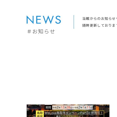
当館からのお知らせ
随時更新しておりま
＃お知らせ