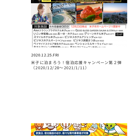
2020.12.25.FRI
米子に泊まろう！宿泊応援キャンペーン第２弾
（2020/12/28～2021/1/11）