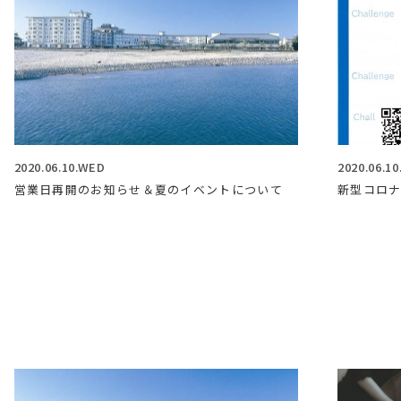
2020.06.10.WED
2020.06.1
営業日再開のお知らせ＆夏のイベントについて
新型コロ