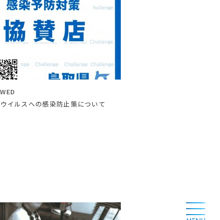
0.WED
ナウイルスへの感染防止策について