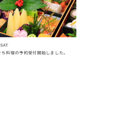
.SAT
おせち料理の予約受付開始しました。