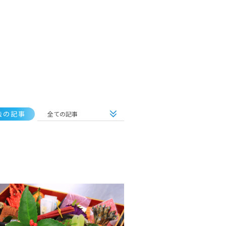
去の記事
全ての記事
全ての記事
2022年の記事
2021年の記事
2020年の記事