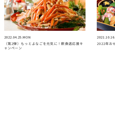
2022.04.25.MON
2021.10.16
（第2弾）もっとよなごを元気に！飲食店応援キ
2022年
ャンペーン