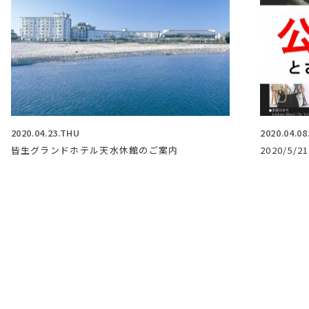
2020.04.23.THU
2020.04.0
皆生グランドホテル天水休館のご案内
2020/5/