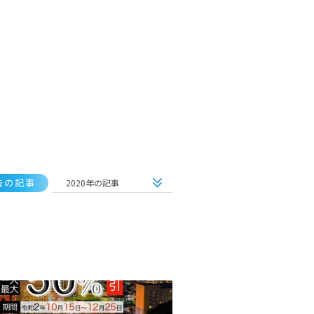
去の記事
2020年の記事
全ての記事
2026年の記事
2025年の記事
2024年の記事
2023年の記事
2022年の記事