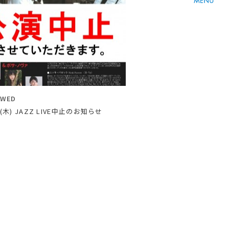
8.WED
21(木) JAZZ LIVE中止のお知らせ