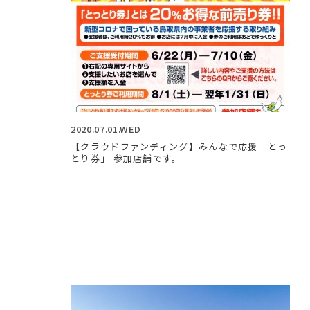
2020.07.01.WED
【クラウドファンディング】みんなで応援「とっ
とり券」 参加店舗です。