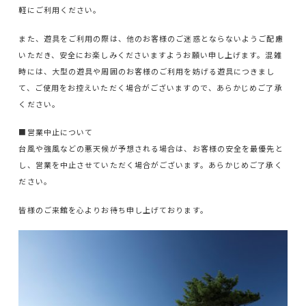
軽にご利用ください。
また、遊具をご利用の際は、他のお客様のご迷惑とならないようご配慮
いただき、安全にお楽しみくださいますようお願い申し上げます。混雑
時には、大型の遊具や周囲のお客様のご利用を妨げる遊具につきまし
て、ご使用をお控えいただく場合がございますので、あらかじめご了承
ください。
■営業中止について
台風や強風などの悪天候が予想される場合は、お客様の安全を最優先と
し、営業を中止させていただく場合がございます。あらかじめご了承く
ださい。
皆様のご来館を心よりお待ち申し上げております。