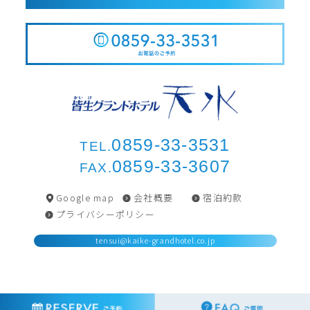
0859-33-3531
TEL.
0859-33-3607
FAX.
Google map
会社概要
宿泊約款
プライバシーポリシー
tensui@kaike-grandhotel.co.jp