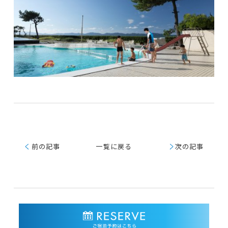
く
前の記事
一覧に戻る
く
次の記事