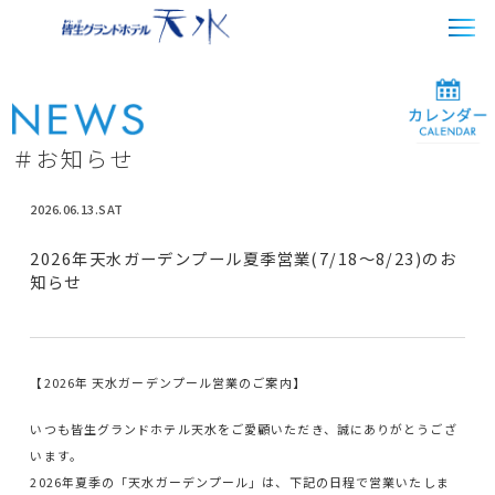
＃お知らせ
2026.06.13.SAT
2026年天水ガーデンプール夏季営業(7/18～8/23)のお
知らせ
【2026年 天水ガーデンプール営業のご案内】
いつも皆生グランドホテル天水をご愛顧いただき、誠にありがとうござ
います。
2026年夏季の「天水ガーデンプール」は、下記の日程で営業いたしま