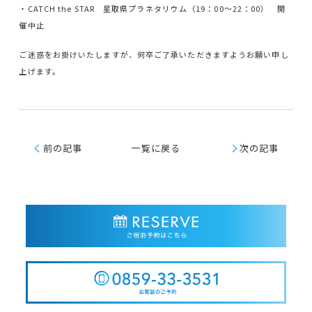
・CATCH the STAR 星取県プラネタリウム（19：00～22：00） 開
催中止
ご迷惑をお掛けいたしますが、何卒ご了承いただきますようお願い申し
上げます。
く
前の記事
一覧に戻る
く
次の記事