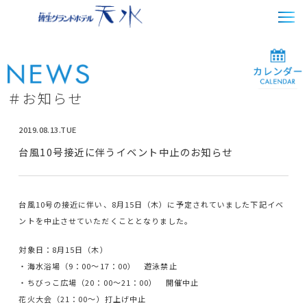
＃お知らせ
2019.08.13.TUE
台風10号接近に伴うイベント中止のお知らせ
台風10号の接近に伴い、8月15日（木）に予定されていました下記イベ
ントを中止させていただくこととなりました。
対象日：8月15日（木）
・海水浴場（9：00～17：00） 遊泳禁止
・ちびっこ広場（20：00～21：00） 開催中止
花火大会（21：00～）打上げ中止