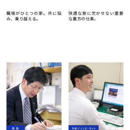
職場がひとつの家。共に悩
快適な旅に欠かせない重要
み、乗り越える。
な裏方の仕事。