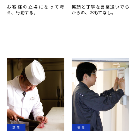
お客様の立場になって考
笑顔と丁寧な言葉遣いで心
え、行動する。
からの、おもてなし。