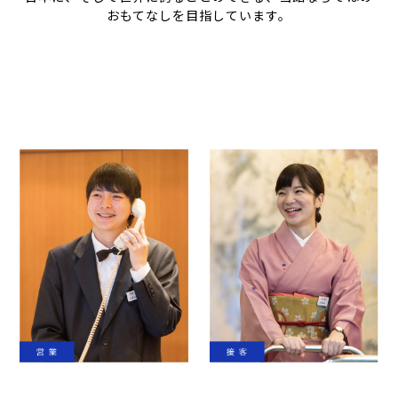
おもてなしを目指しています。