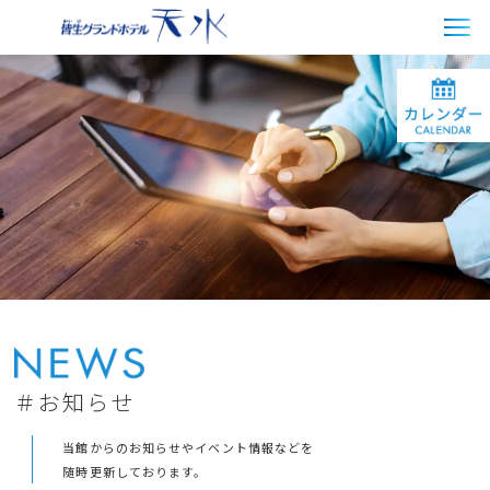
＃お知らせ
当館からのお知らせやイベント情報などを
随時更新しております。