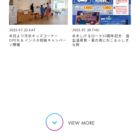
2023.07.22.SAT
2023.07.20.THU
本日より天水キッズコーナー
水木しげるロード30周年記念 皆
OPEN & インスタ投稿キャンペー
生温泉発・夏の夜におこるふしぎ
ン開催
な旅