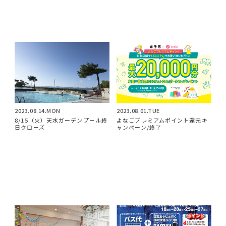
2023.08.14.MON
2023.08.01.TUE
8/15（火）天水ガーデンプール終
よなごプレミアムポイント還元キ
日クローズ
ャンペーン/終了